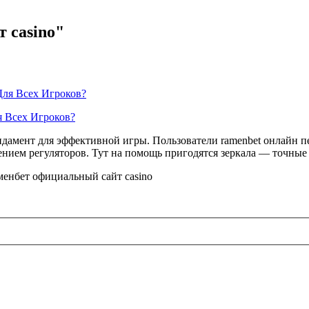
 casino
"
 Всех Игроков?
дамент для эффективной игры. Пользователи ramenbet онлайн пе
ением регуляторов. Тут на помощь пригодятся зеркала — точные к
аменбет официальный сайт casino