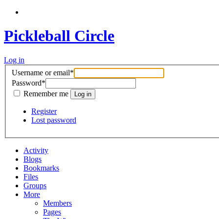
Pickleball Circle
Log in
Username or email
*
Password
*
Remember me
Register
Lost password
Activity
Blogs
Bookmarks
Files
Groups
More
Members
Pages