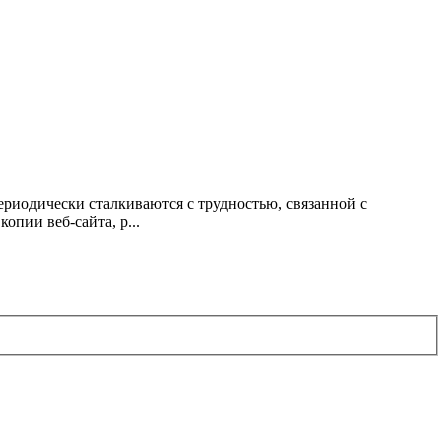
риодически сталкиваются с трудностью, связанной с
опии веб-сайта, р...