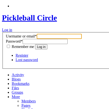
Pickleball Circle
Log in
Username or email
*
Password
*
Remember me
Register
Lost password
Activity
Blogs
Bookmarks
Files
Groups
More
Members
Pages