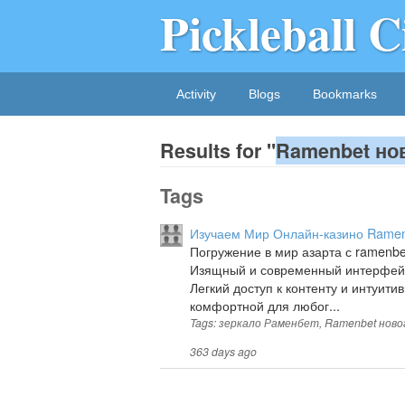
Pickleball C
Activity
Blogs
Bookmarks
Results for "
Ramenbet но
Tags
Изучаем Мир Онлайн-казино Rame
Погружение в мир азарта с ramenbe
Изящный и современный интерфейс
Легкий доступ к контенту и интуит
комфортной для любог...
Tags: зеркало Раменбет, Ramenbet новог
363 days ago