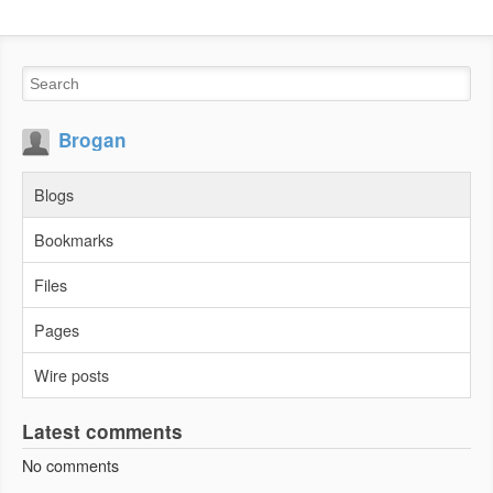
Brogan
Blogs
Bookmarks
Files
Pages
Wire posts
Latest comments
No comments