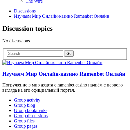
The Wire
Discussions
Изучаем Мир Онлайн-казино Ramenbet Онлайн
Discussion topics
No discussions
Изучаем Мир Онлайн-казино Ramenbet Онлайн
Погружение в мир азарта с ramenbet casino начнём с первого
взгляда на его официальный портал.
Group activity
Group blog
Group bookmarks
Group discussions
Group files
Group pages