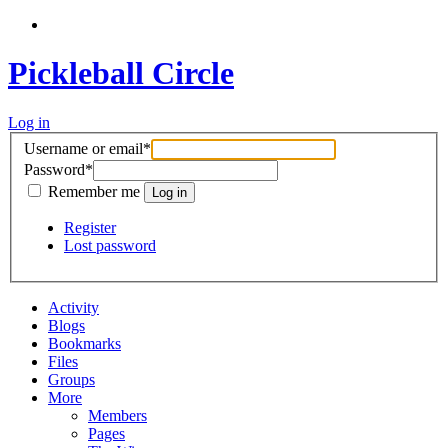
Pickleball Circle
Log in
Username or email
*
Password
*
Remember me
Register
Lost password
Activity
Blogs
Bookmarks
Files
Groups
More
Members
Pages