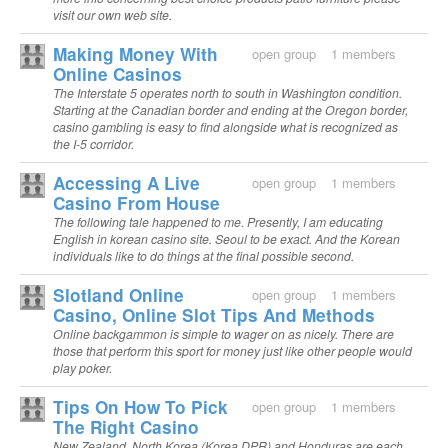
visit our own web site.
Making Money With
open group
1 members
Online Casinos
The Interstate 5 operates north to south in Washington condition.
Starting at the Canadian border and ending at the Oregon border,
casino gambling is easy to find alongside what is recognized as
the I-5 corridor.
Accessing A Live
open group
1 members
Casino From House
The following tale happened to me. Presently, I am educating
English in korean casino site. Seoul to be exact. And the Korean
individuals like to do things at the final possible second.
Slotland Online
open group
1 members
Casino, Online Slot Tips And Methods
Online backgammon is simple to wager on as nicely. There are
those that perform this sport for money just like other people would
play poker.
Tips On How To Pick
open group
1 members
The Right Casino
New Zealand, North Korea (Korea DPR) and Honduras are each