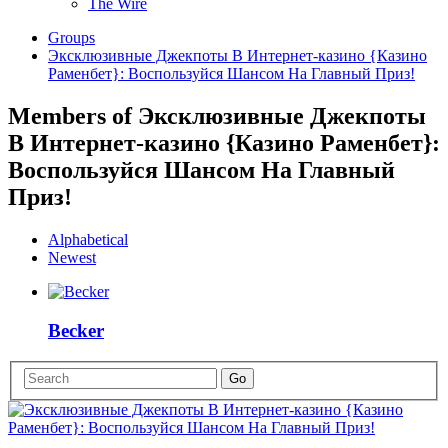
The Wire
Groups
Эксклюзивные Джекпоты В Интернет-казино {Казино
Раменбет}: Воспользуйся Шансом На Главный Приз!
Members of Эксклюзивные Джекпоты
В Интернет-казино {Казино Раменбет}:
Воспользуйся Шансом На Главный
Приз!
Alphabetical
Newest
Becker