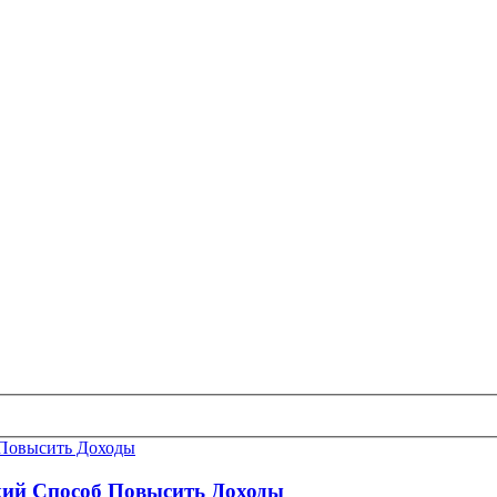
кий Способ Повысить Доходы