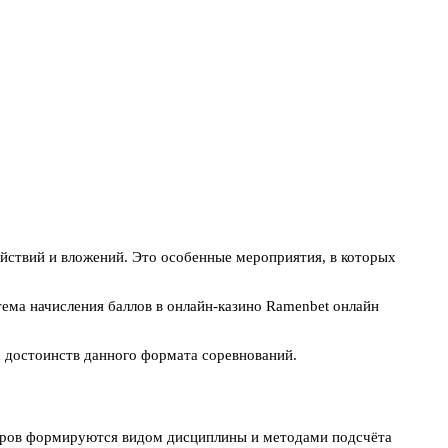
йствий и вложений. Это особенные мероприятия, в которых
тема начисления баллов в онлайн-казино Ramenbet онлайн
х достоинств данного формата соревнований.
ниров формируются видом дисциплины и методами подсчёта