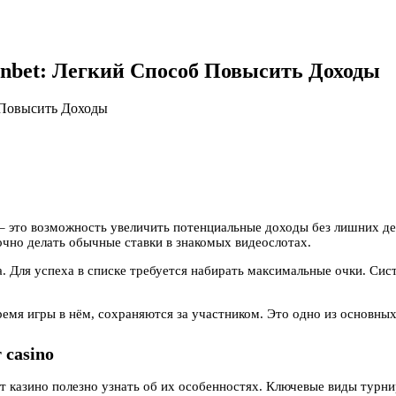
nbet: Легкий Способ Повысить Доходы
 – это возможность увеличить потенциальные доходы без лишних де
чно делать обычные ставки в знакомых видеослотах.
. Для успеха в списке требуется набирать максимальные очки. Сис
ремя игры в нём, сохраняются за участником. Это одно из основны
casino
т казино полезно узнать об их особенностях. Ключевые виды тур