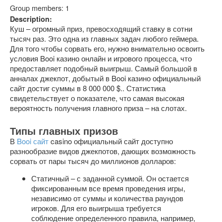
Group members: 1
Description:
Куш – огромный приз, превосходящий ставку в сотни
тысяч раз. Это одна из главных задач любого геймера.
Для того чтобы сорвать его, нужно внимательно освоить
условия Booi казино онлайн и игрового процесса, что
предоставляет подобный выигрыш. Самый большой в
анналах джекпот, добытый в Booi казино официальный
сайт достиг суммы в 8 000 000 $.. Статистика
свидетельствует о показателе, что самая высокая
вероятность получения главного приза – на слотах.
Типы главных призов
В
Booi сайт
casino официальный сайт доступно
разнообразие видов джекпотов, дающих возможность
сорвать от пары тысяч до миллионов долларов:
Статичный – с заданной суммой. Он остается
фиксированным все время проведения игры,
независимо от суммы и количества раундов
игроков. Для его выигрыша требуется
соблюдение определенного правила, например,