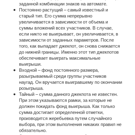
заданной комбинации знаков на автомате.
Постоянно растущий – самый известный и
старый тип. Его сумма непрерывно
увеличивается в зависимости от объема и
суммы вложений всех участников. В случае,
если никто не выигрывает, он увеличивается, в
зависимости от заданных параметров. После
того, как выпадает джекпот, он снова снижается
до нижней границы. Именно этот тип джекпотов
обеспечивает выиграть максимальные
выигрыши.
Входной – фонд постоянного размера,
разыгрываемый среди группы участников
наугад. Он вручается выигравшему по окончании
розыгрыша.
Тайный – сумма данного джекпота не известен.
При этом указываются рамки, за которые не
должен покидать фонд выигрыша. Как только
сумма достигает определенной отметки,
производится жеребьевка путем случайного
выбора, при этом выполнения никаких правил не
обязательно.