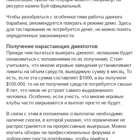
ресурсе казино Буй официальный.
Чтобы разобраться с особенностями работы данного
барабана, рекомендуется поиграть в режиме демо. Здесь
для тестирования не потребуется денег, но можно понять
определенные закономерности.
Получение нарастающих джекпотов
Прежде чем пытаться выиграть джекпот, нелишним будет
ознакомиться с положениями по их получению. Стоит
учитывать, что многие игровые заведения устанавливают
лимиты на объем средств, выводимую сумму в месяц. То
есть, если эта сумма составляет $1000, а вы получили
$100,000, то на ее получение средств потребуется свыше
8 лет, что никак не устроит самого выдержанного
человека. Особенно, если учесть, что многие игровые
клубы часто закрываются и выплат просто не будет.
В связи с этим в положениях о выплатах необходимо
наличие сноски, в которой указано, что ограничение не
распространяется на прогрессивные выигрыши. Можно
изучить обзоры на профессиональных форумах о
добросовестности платформы, чтобы прийти к