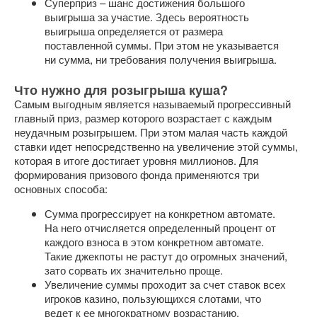
Суперприз – шанс достижения большого
выигрыша за участие. Здесь вероятность
выигрыша определяется от размера
поставленной суммы. При этом не указывается
ни сумма, ни требования получения выигрыша.
Что нужно для розыгрыша куша?
Самым выгодным является называемый прогрессивный
главный приз, размер которого возрастает с каждым
неудачным розыгрышем. При этом малая часть каждой
ставки идет непосредственно на увеличение этой суммы,
которая в итоге достигает уровня миллионов. Для
формирования призового фонда применяются три
основных способа:
Сумма прогрессирует на конкретном автомате.
На него отчисляется определенный процент от
каждого взноса в этом конкретном автомате.
Такие джекпоты не растут до огромных значений,
зато сорвать их значительно проще.
Увеличение суммы проходит за счет ставок всех
игроков казино, пользующихся слотами, что
ведет к ее многократному возрастанию.